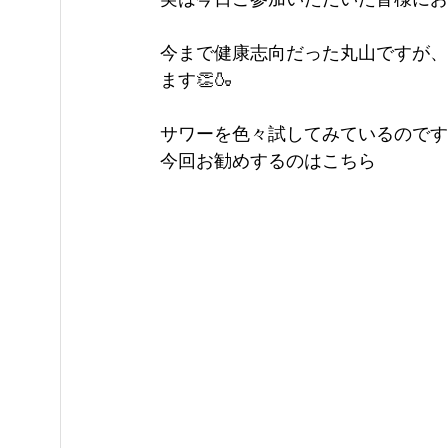
今まで健康志向だった丸山ですが、
ます👏🍶
サワーを色々試してみているのです
今回お勧めするのはこちら