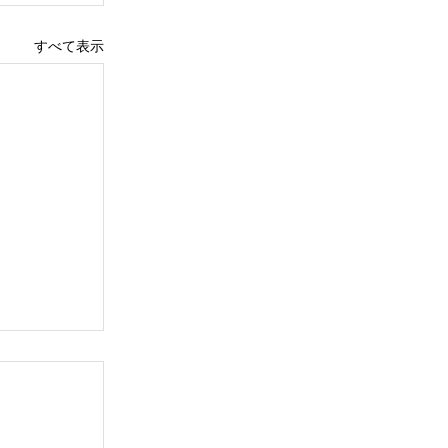
すべて表示