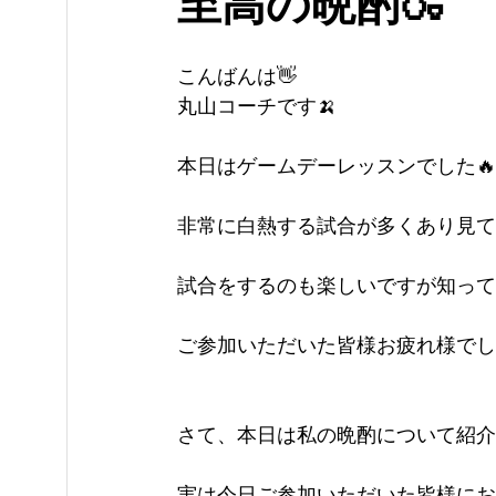
至高の晩酌🍶
こんばんは👋
丸山コーチです🍌
本日はゲームデーレッスンでした🔥
非常に白熱する試合が多くあり見て
試合をするのも楽しいですが知って
ご参加いただいた皆様お疲れ様でし
さて、本日は私の晩酌について紹介
実は今日ご参加いただいた皆様にお