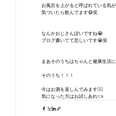
お風呂を上がると呼ばれている気が
気づいたら飲んでます😆笑
なんかおじさんぽいですね😭
ブログ書いてて悲しいです😭笑
まあそのうちはちゃんと健康生活に
そのうち！！！
今はお酒を楽しんでみます🙆‍♂️
気になった方はお試しあれ👈