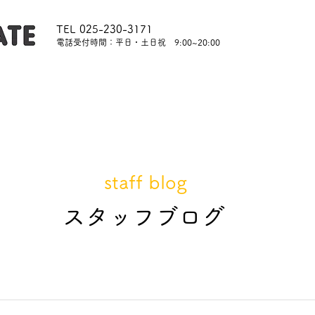
TEL 025-230-3171
​電話受付時間：平日・土日祝 9:00~20:00
内
レッスンについて
スタッフ紹介
レンタル
staff blog
​スタッフブログ