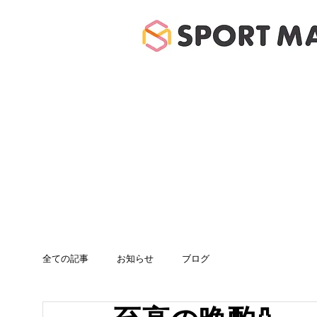
ホーム
体験のご案
全ての記事
お知らせ
ブログ