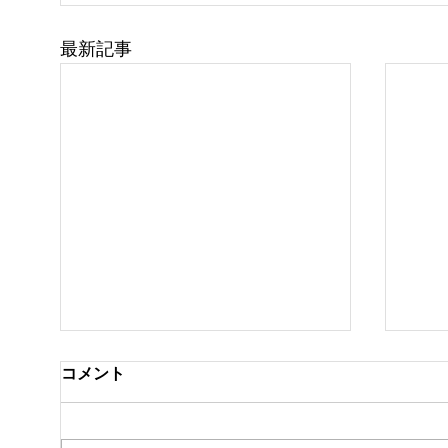
最新記事
コメント