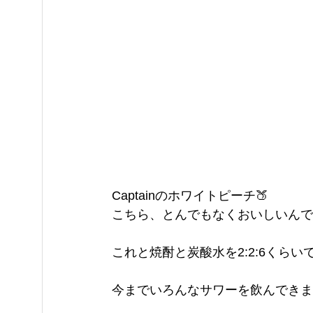
Captainのホワイトピーチ🍑
こちら、とんでもなくおいしいんで
これと焼酎と炭酸水を2:2:6くらい
今までいろんなサワーを飲んできま