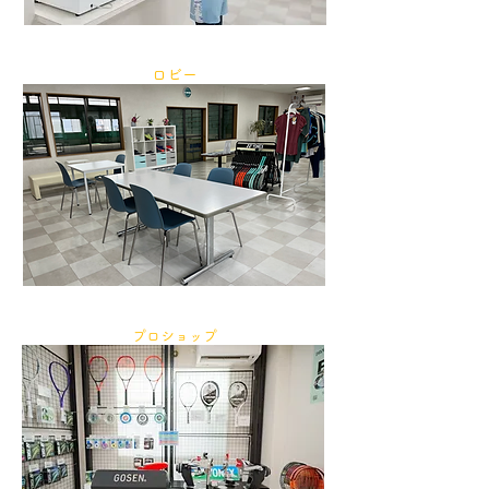
ロビー
プロショップ