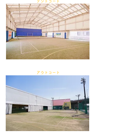
テントコート
アウトコート