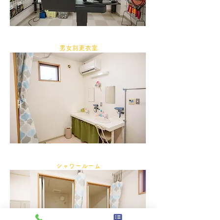
男女別更衣室
シャワールーム