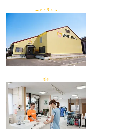
エントランス
受付