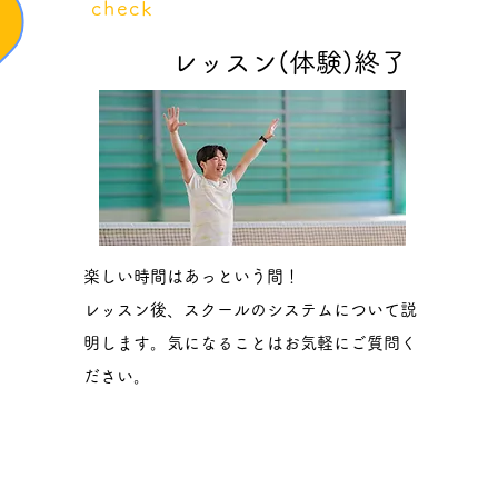
​check
6
レッスン(体験)終了
楽しい時間はあっという間！
レッスン後、スクールのシステムについて説
明します。気になることはお気軽にご質問く
ださい。