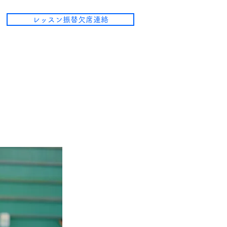
レッスン振替欠席連絡
コート
お問い合わせ