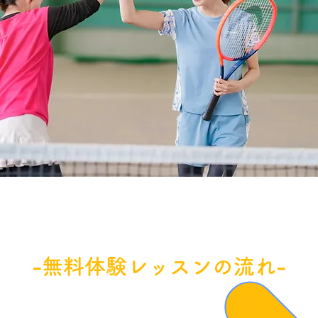
-無料体験レッスンの流れ-