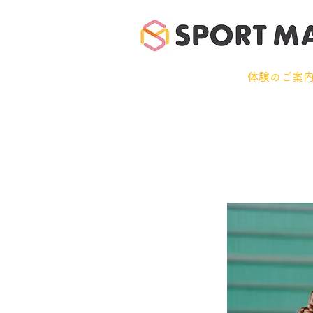
ホーム
体験のご案