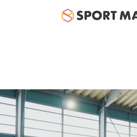
ホーム
体験のご案