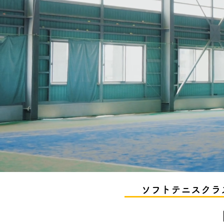
ソフトテニスクラ