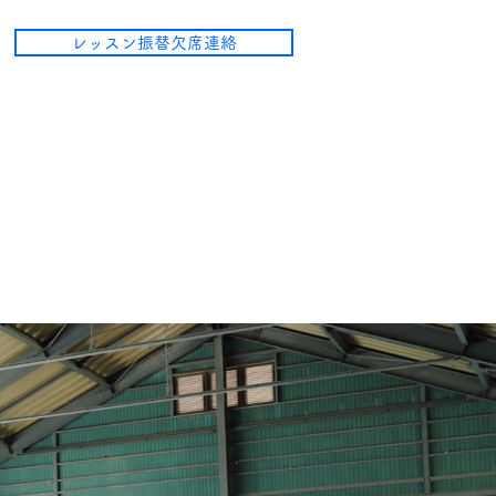
レッスン振替欠席連絡
コート
お問い合わせ