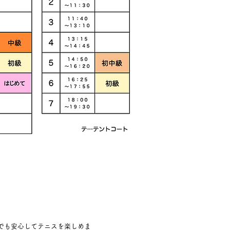
でも安心してテニスを楽しめま