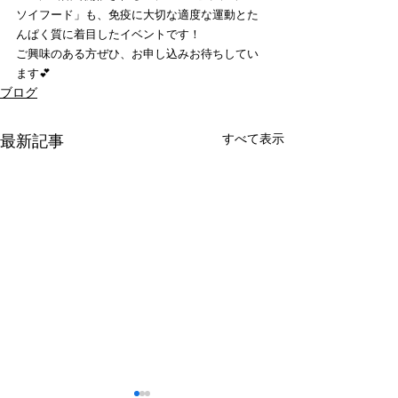
ソイフード」も、免疫に大切な適度な運動とた
んぱく質に着目したイベントです！
ご興味のある方ぜひ、お申し込みお待ちしてい
ます💕
ブログ
すべて表示
最新記事