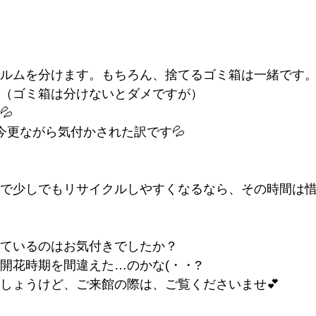
ルムを分けます。もちろん、捨てるゴミ箱は一緒です
（ゴミ箱は分けないとダメですが）
💦
今更ながら気付かされた訳です💦
で少しでもリサイクルしやすくなるなら、その時間は
ているのはお気付きでしたか？
開花時期を間違えた…のかな(・・?
しょうけど、ご来館の際は、ご覧くださいませ💕