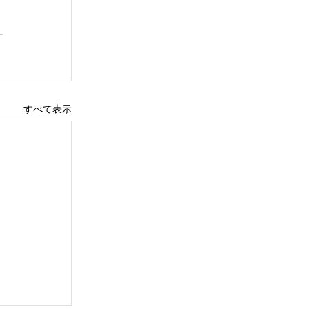
すべて表示