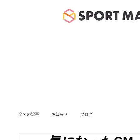
ホーム
体験のご案
全ての記事
お知らせ
ブログ