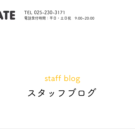
TEL 025-230-3171
​電話受付時間：平日・土日祝 9:00~20:00
内
レッスンについて
スタッフ紹介
レンタル
staff blog
​スタッフブログ