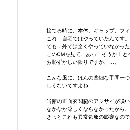
。
捨てる時に、本体、キャップ、フィ
これ…自宅ではやっていたんです。
でも…外では全くやっていなかった
このCMを見て、あっ！そうか！と
お恥ずかしい限りですが、…。
こんな風に、ほんの些細な手間一つ
しくないですよね。
当館の正面玄関脇のアジサイが咲い
なかなか涼しくならなかったから、
きっとこれも異常気象の影響なので