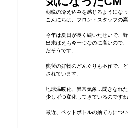
気になったCM
朝晩の冷え込みを感じるようになっ
こんにちは、フロントスタッフの高
今年は夏日が長く続いたせいで、野
出来ばえも今一つなのに高いので、
だそうです。
熊🐻の好物のどんぐりも不作で、
されています。
地球温暖化、異常気象…聞きなれた
少しずつ変化してきているのですね
最近、ペットボトルの捨て方につい