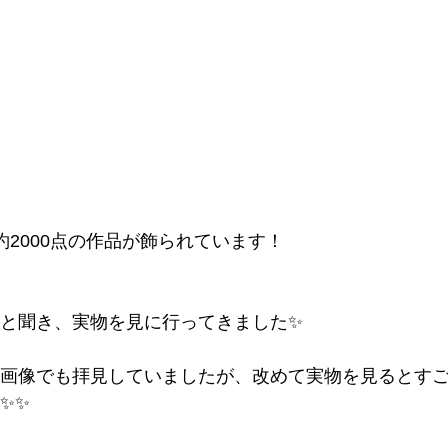
2000点の作品が飾られています！
と聞き、実物を見に行ってきました✨
画像でも拝見していましたが、改めて実物を見るとす
✨✨