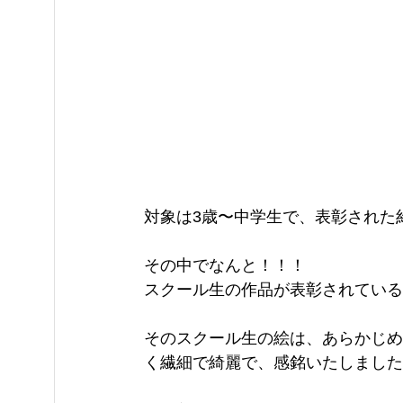
対象は3歳〜中学生で、表彰された約
その中でなんと！！！
スクール生の作品が表彰されている
そのスクール生の絵は、あらかじめ
く繊細で綺麗で、感銘いたしました