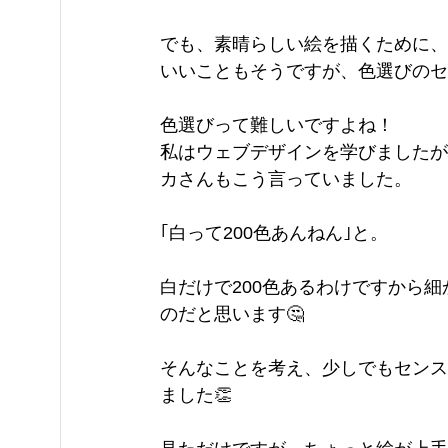
でも、素晴らしい絵を描くために、
いいこともそうですが、色選びのセ
色選びって難しいですよね！
私はウェブデザインを学びましたが
カさんもこう言っていました。
｢白って200色あんねん｣と。
白だけで200色あるわけですから
のだと思います🤔
そんなことを考え、少しでもセンス
ました👏