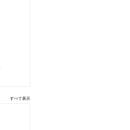
て
すべて表示