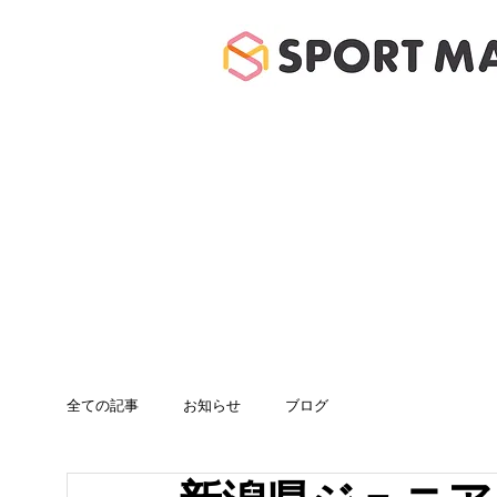
ホーム
体験のご案
全ての記事
お知らせ
ブログ