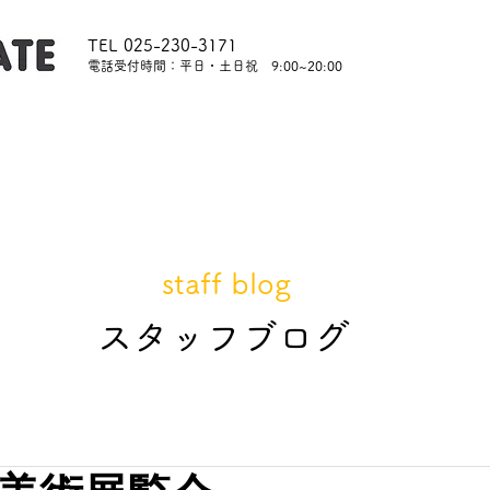
TEL 025-230-3171
​電話受付時間：平日・土日祝 9:00~20:00
内
レッスンについて
スタッフ紹介
レンタル
staff blog
​スタッフブログ