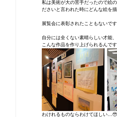
私は美術が大の苦手だったので絵の
ださいと言われた時にどんな絵を描
展覧会に表彰されたこともないです(
自分には全くない素晴らしい才能、
こんな作品を作り上げられるんです
わけれるものならわけてほしい…🥹