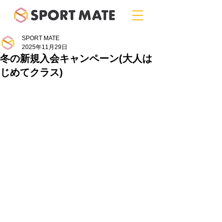
SPORT MATE
2025年11月29日
冬の新規入会キャンペーン(大人は
じめてクラス)