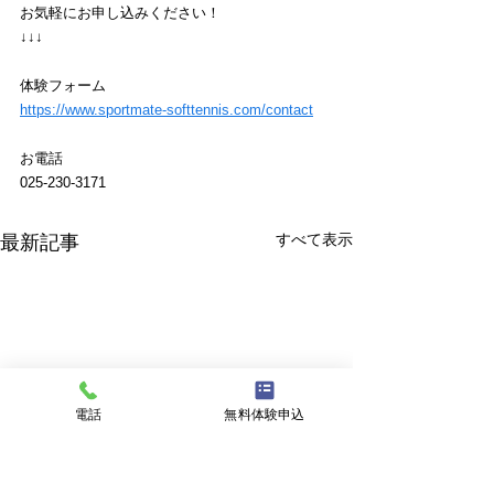
お気軽にお申し込みください！
↓↓↓
体験フォーム 
https://www.sportmate-softtennis.com/contact
お電話 
025-230-3171
すべて表示
最新記事
電話
無料体験申込