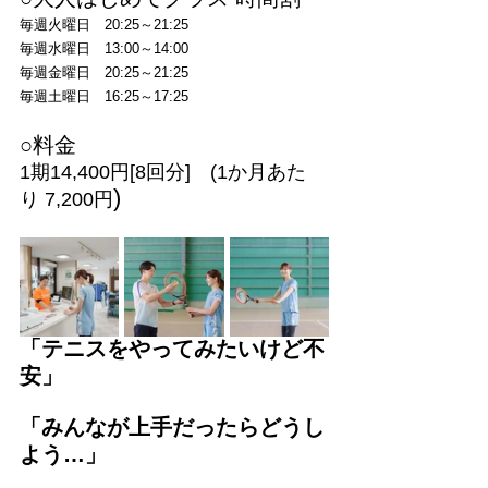
毎週火曜日　20:25～21:25
毎週水曜日　13:00～14:00
毎週金曜日　20:25～21:25
毎週土曜日　16:25～17:25
○料金
1期14,400円[8回分]　(1か月あた
)
り 7,200円
「テニスをやってみたいけど不
安」
「みんなが上手だったらどうし
よう…」