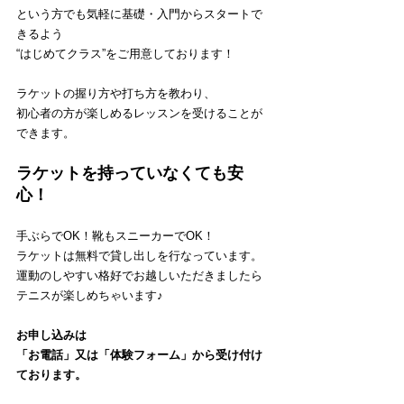
という方でも気軽に基礎・入門からスタートで
きるよう
“はじめてクラス”をご用意しております！
ラケットの握り方や打ち方を教わり、
初心者の方が楽しめるレッスンを受けることが
できます。
ラケットを持っていなくても安
心！
手ぶらでOK！靴もスニーカーでOK！
ラケットは無料で貸し出しを行なっています。
運動のしやすい格好でお越しいただきましたら
テニスが楽しめちゃいます♪
お申し込みは
「お電話」又は「体験フォーム」から受け付け
ております。