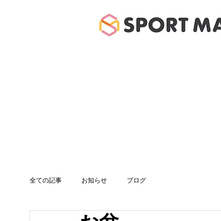
ホーム
体験のご案
全ての記事
お知らせ
ブログ