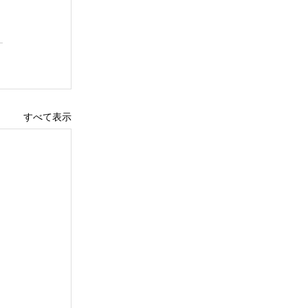
すべて表示