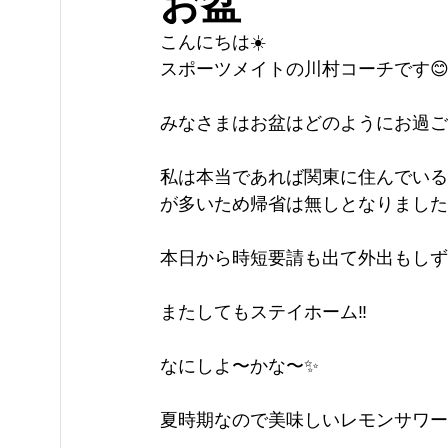
お盆
こんにちは☀️
スポーツメイトの川村コーチです
みなさまはお盆はどのようにお過ご
私は本当であれば関東に住んでいる
が多いため帰省は無しとなりました
本日から時短要請も出て外出もしず
またしてもステイホーム‼️
なにしよ〜かな〜✨
夏時期なので美味しいレモンサワー