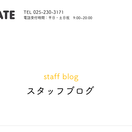
TEL 025-230-3171
​電話受付時間：平日・土日祝 9:00~20:00
内
レッスンについて
スタッフ紹介
レンタル
staff blog
​スタッフブログ