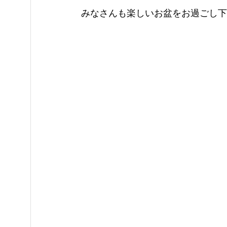
みなさんも楽しいお盆をお過ごし下