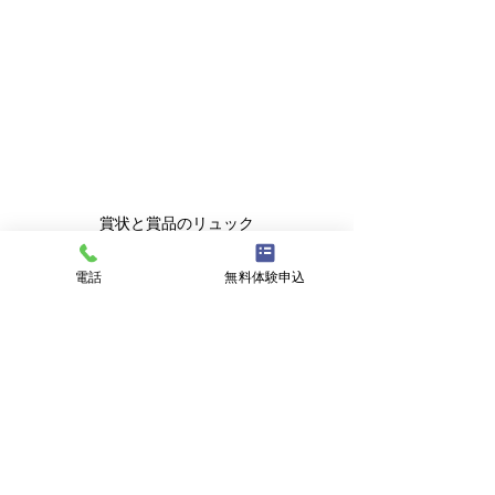
賞状と賞品のリュック
電話
無料体験申込