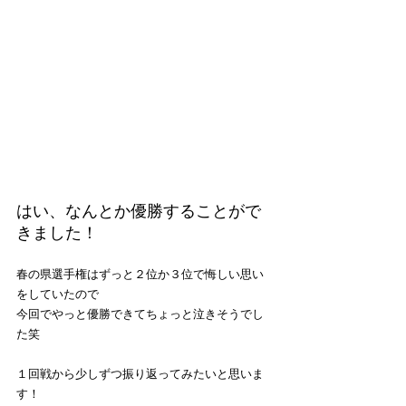
はい、なんとか優勝することがで
きました！
春の県選手権はずっと２位か３位で悔しい思い
をしていたので
今回でやっと優勝できてちょっと泣きそうでし
た笑
１回戦から少しずつ振り返ってみたいと思いま
す！