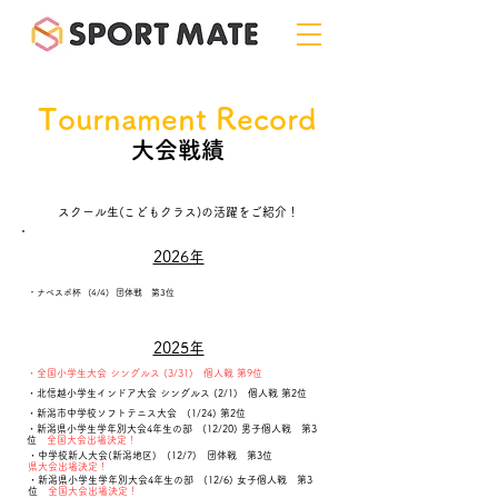
Tournament Record
大会戦績
スクール生(こどもクラス)の活躍をご紹介！
2026年
・ナベスポ杯
(4/4
)
団体戦 第3位
2025年
・全国小学生大会 シングルス (3/31) 個人戦 第9位
・北信越小学生インドア大会
シングルス
(2/1
) 個人
戦 第2位
・新潟市中学校ソフトテニス大会 (1/24) 第2位
・新潟県小学生学年別大会4年生の部
(12/20
)
男子個人戦 第3
位
全国大会出場決定！
・中学校新人
大会
(新潟地区)
(12/7
)
団体戦 第3位
県大会出場決定！
・新潟県小学生学年別大会4年生の部
(12/6
)
女子個人戦 第3
位
全国大会出場決定！