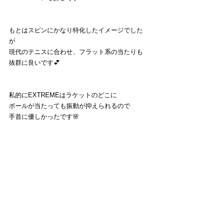
もとはスピンにかなり特化したイメージでした
が
現代のテニスに合わせ、フラット系の当たりも
抜群に良いです💕
私的にEXTREMEはラケットのどこに
ボールが当たっても振動が抑えられるので
手首に優しかったです🌸