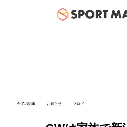
ホーム
体験のご案
全ての記事
お知らせ
ブログ