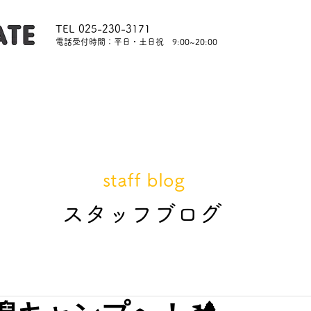
TEL 025-230-3171
​電話受付時間：平日・土日祝 9:00~20:00
内
レッスンについて
スタッフ紹介
レンタル
staff blog
​スタッフブログ