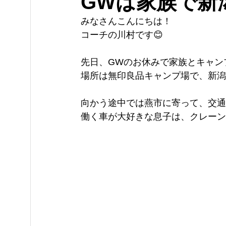
GWは家族で新潟
みなさんこんにちは！
コーチの川村です😊
先日、GWのお休みで家族とキャン
場所は無印良品キャンプ場で、新潟
向かう途中では燕市に寄って、交通
働く車が大好きな息子は、クレーン