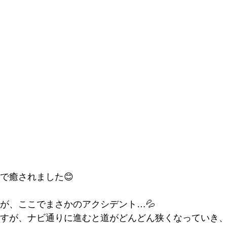
で癒されました😊
が、ここでまさかのアクシデント…💦
すが、ナビ通りに進むと道がどんどん狭くなっていき