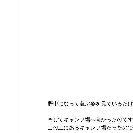
夢中になって遊ぶ姿を見ているだけ
そしてキャンプ場へ向かったのです
山の上にあるキャンプ場だったので