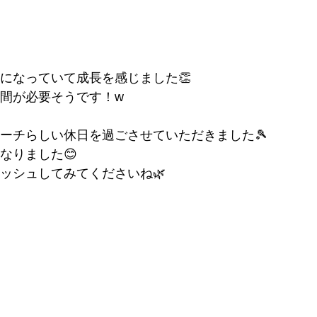
になっていて成長を感じました👏
間が必要そうです！w
ーチらしい休日を過ごさせていただきました🎾
なりました😊
ッシュしてみてくださいね🌿