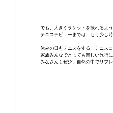
でも、大きくラケットを振れるよう
テニスデビューまでは、もう少し時
休みの日もテニスをする、テニスコ
家族みんなでとっても楽しい旅行に
みなさんもぜひ、自然の中でリフレ