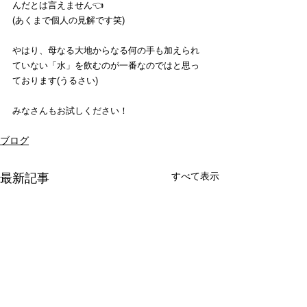
んだとは言えません👈
(あくまで個人の見解です笑)
やはり、母なる大地からなる何の手も加えられ
ていない「水」を飲むのが一番なのではと思っ
ております(うるさい)
みなさんもお試しください！
ブログ
すべて表示
最新記事