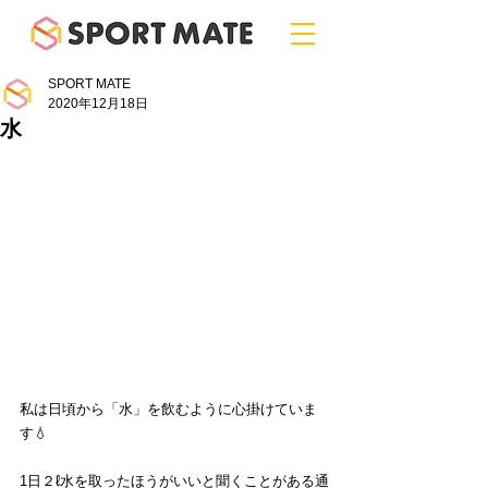
SPORT MATE
2020年12月18日
水
私は日頃から「水」を飲むように心掛けていま
す💧
1日２ℓ水を取ったほうがいいと聞くことがある通