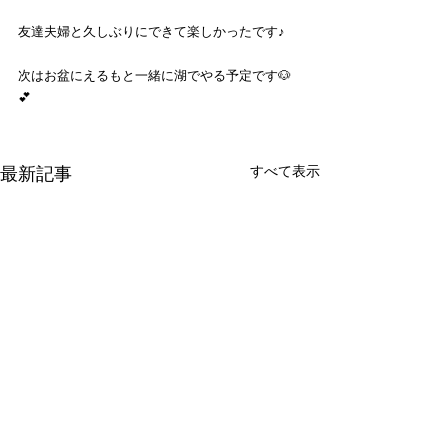
友達夫婦と久しぶりにできて楽しかったです♪
次はお盆にえるもと一緒に湖でやる予定です🐶
💕
すべて表示
最新記事