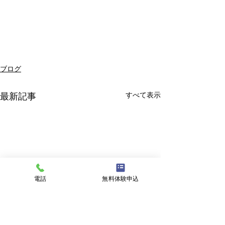
ブログ
すべて表示
最新記事
電話
無料体験申込