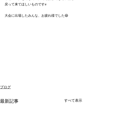
戻って来てほしいものです✊
大会に出場したみんな、お疲れ様でした😆
ブログ
すべて表示
最新記事