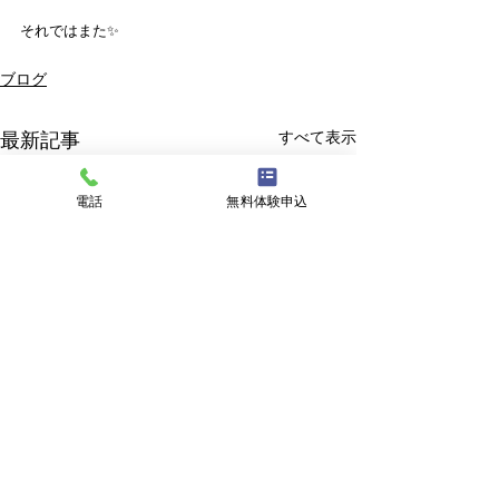
それではまた✨
ブログ
すべて表示
最新記事
電話
無料体験申込