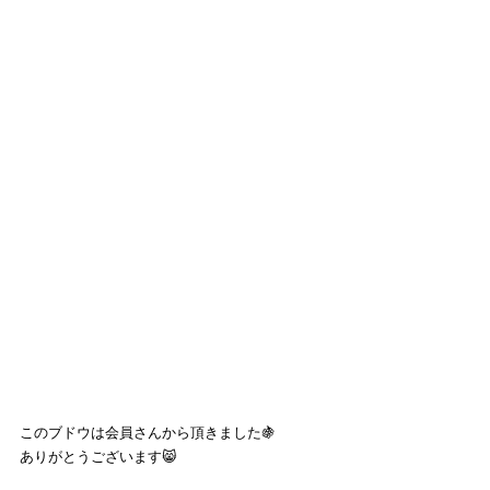
このブドウは会員さんから頂きました🍇
ありがとうございます😸