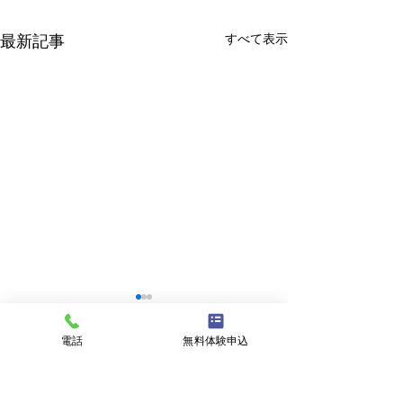
すべて表示
最新記事
電話
無料体験申込
コメント
クラブチーム