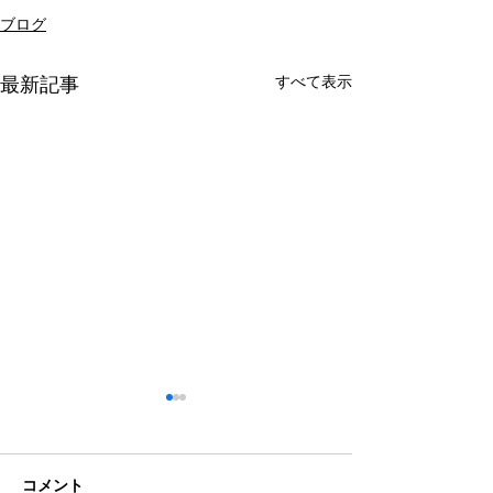
ブログ
すべて表示
最新記事
コメント