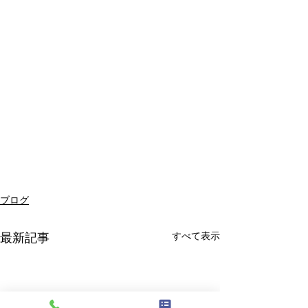
ブログ
すべて表示
最新記事