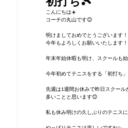
初打ち🎾
こんにちは☀️
コーチの丸山です😊
明けましておめでとうございます！
今年もよろしくお願いいたします！
年末年始休暇も明け、スクールも始
今年初めてテニスをする「初打ち」
先週は1週間お休みで昨日スクール
多いことと思います😊
私も休み明けの久しぶりのテニスに
やっぱりテニスは楽しいですね✨