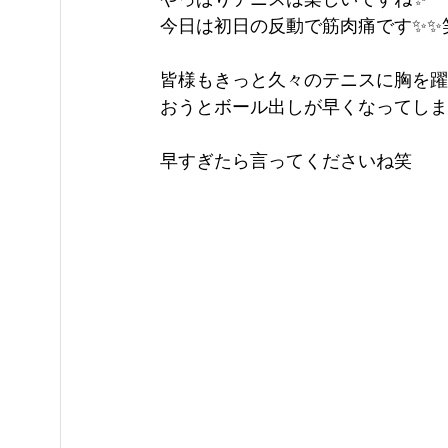
今日は初日の反動で筋肉痛です✨✨
皆様もきっと久々のテニスに胸を躍
おうとボール出しが早くなってしま
早すぎたら言ってくださいね笑