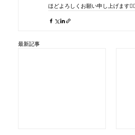
ほどよろしくお願い申し上げます🙇‍♂
最新記事