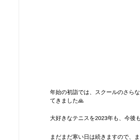
年始の初詣では、スクールのさらな
てきました🙏
大好きなテニスを2023年も、今後
まだまだ寒い日は続きますので、ま