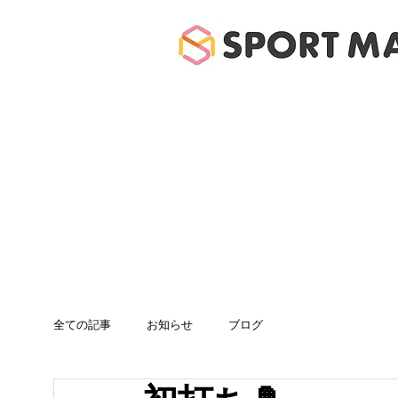
ホーム
体験のご案
全ての記事
お知らせ
ブログ