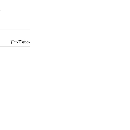
すべて表示