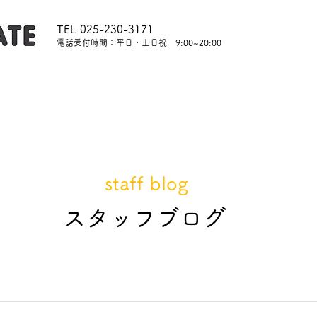
TEL 025-230-3171
​電話受付時間：平日・土日祝 9:00~20:00
内
レッスンについて
スタッフ紹介
レンタル
staff blog
​スタッフブログ