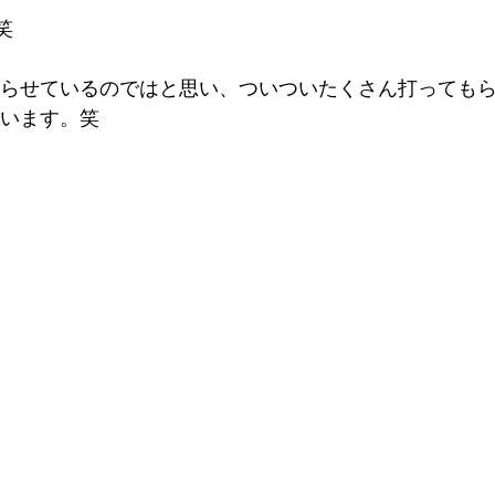
笑
らせているのではと思い、ついついたくさん打っても
います。笑