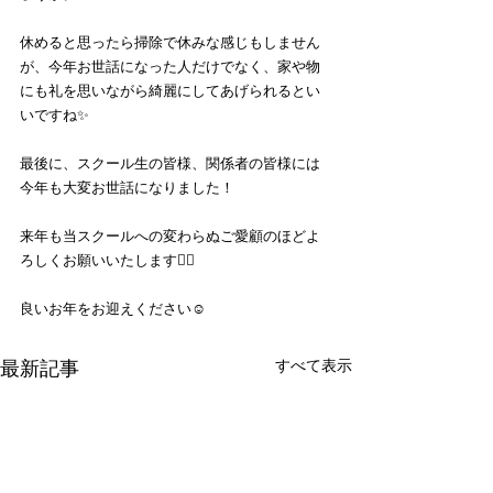
休めると思ったら掃除で休みな感じもしません
が、今年お世話になった人だけでなく、家や物
にも礼を思いながら綺麗にしてあげられるとい
いですね✨
最後に、スクール生の皆様、関係者の皆様には
今年も大変お世話になりました！
来年も当スクールへの変わらぬご愛顧のほどよ
ろしくお願いいたします🙇‍♂️
良いお年をお迎えください☺️
すべて表示
最新記事