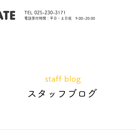
TEL 025-230-3171
​電話受付時間：平日・土日祝 9:00~20:00
内
レッスンについて
スタッフ紹介
レンタル
staff blog
​スタッフブログ