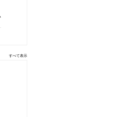
い
すべて表示