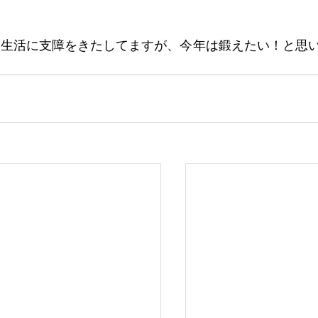
常生活に支障をきたしてますが、今年は鍛えたい！と思