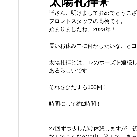
太陽礼拝☀️
皆さん、明けましておめでとうござ
フロントスタッフの高橋です。
始まりましたね、2023年！
長いお休み中に何かしたいな、とヨ
太陽礼拝とは、12のポーズを連続
あるらしいです。
それをひたすら108回！
時間にして約2時間！
27回ずつ少しだけ休憩しますが、
なんでこんなのに申し込んでしまっ