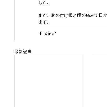
した。
まだ、腕の付け根と腿の痛みで日
ます。
最新記事