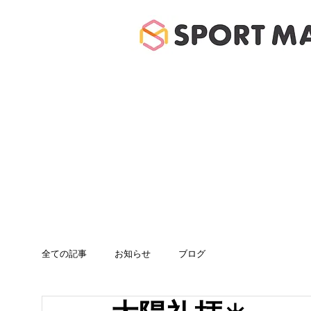
ホーム
体験のご案
全ての記事
お知らせ
ブログ