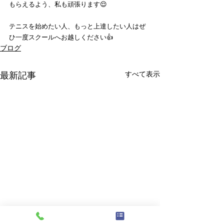
もらえるよう、私も頑張ります😌
テニスを始めたい人、もっと上達したい人はぜ
ひ一度スクールへお越しください👍
ブログ
すべて表示
最新記事