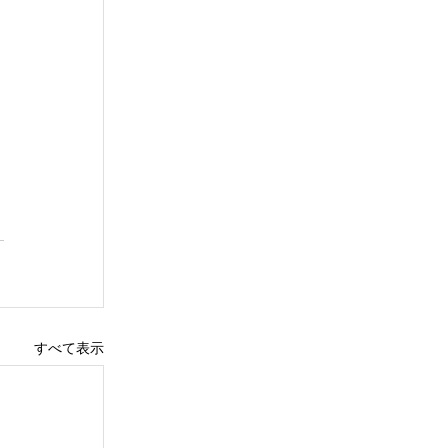
すべて表示