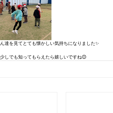
ん達を見てとても懐かしい気持ちになりました✨
少しでも知ってもらえたら嬉しいですね😊