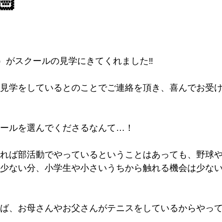
🏻
）がスクールの見学にきてくれました‼️
見学をしているとのことでご連絡を頂き、喜んでお受
ールを選んでくださるなんて…！
れば部活動でやっているということはあっても、野球
少ない分、小学生や小さいうちから触れる機会は少な
ば、お母さんやお父さんがテニスをしているからやっ