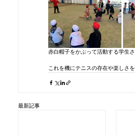
赤白帽子をかぶって活動する学生さ
これを機にテニスの存在や楽しさを
最新記事