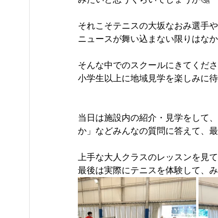
それこそテニスの大坂なおみ選手や
ニュースが舞い込まない限りはなか
そんな中でのスクールにきてくださ
小学生以上に地域見学を楽しみに待
当日は施設内の紹介・見学をして、
か」などみんなの質問に答えて、最後
上手な大人クラスのレッスンを見て
最後は実際にテニスを体験して、み