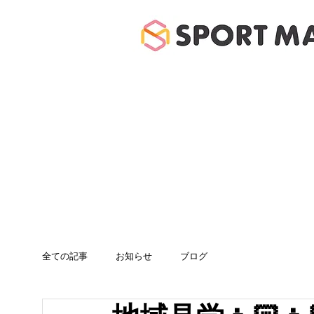
ホーム
体験のご案
全ての記事
お知らせ
ブログ