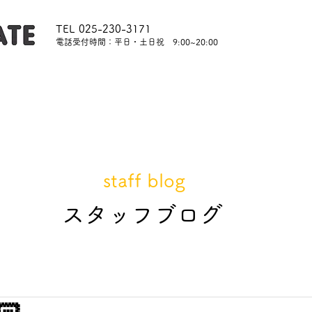
TEL 025-230-3171
​電話受付時間：平日・土日祝 9:00~20:00
内
レッスンについて
スタッフ紹介
レンタル
staff blog
​スタッフブログ