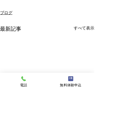
ブログ
すべて表示
最新記事
電話
無料体験申込