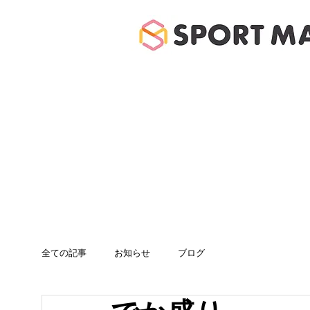
ホーム
体験のご案
全ての記事
お知らせ
ブログ