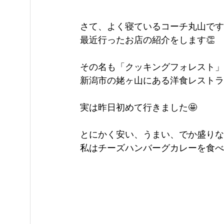
さて、よく寝ているコーチ丸山です
最近行ったお店の紹介をします👏
その名も「クッキングフォレスト」
新潟市の姥ヶ山にある洋食レストラ
実は昨日初めて行きました🤩
とにかく安い、うまい、でか盛りな
私はチーズハンバーグカレーを食べ