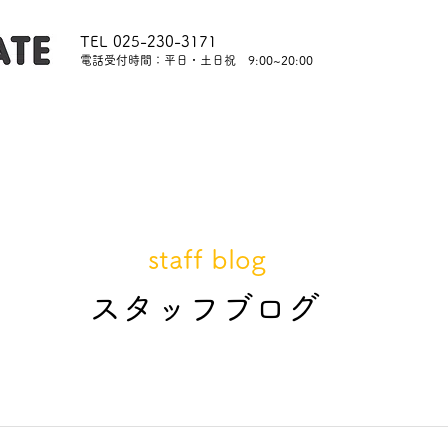
TEL 025-230-3171
​電話受付時間：平日・土日祝 9:00~20:00
内
レッスンについて
スタッフ紹介
レンタル
staff blog
​スタッフブログ