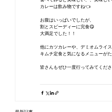
カレーは飲み物ですね👈
お腹はいっぱいでしたが、
割とスピーディーに完食😋
大満足でした！！
他にカツカレーや、デミオムライス
キムチ定食と気になるメニューがた
皆さんもぜひ一度行ってみてくださ