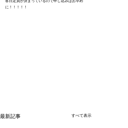
各日定員が決まっているので申し込みはお早め
に！！！！！
すべて表示
最新記事