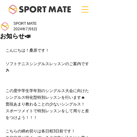
SPORT MATE
2024年7月6日
お知らせ📣
こんにちは！桑原です！
ソフトテニスシングルスレッスンのご案内です
🎾
この度中学生学年別のシングルス大会に向けた
シングルス特化型特別レッスンを行います🔥
普段あまり教わることの少ないシングルス！
スポーツメイトで特別レッスンをして周りと差
をつけよう！！！
こちらの締め切りは各日程3日前です！