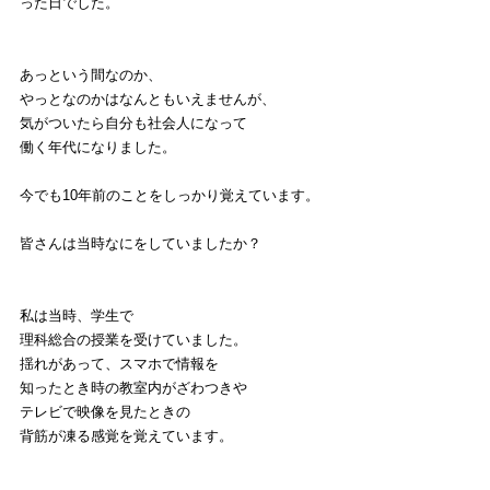
った日でした。
あっという間なのか、
やっとなのかはなんともいえませんが、
気がついたら自分も社会人になって
働く年代になりました。
今でも10年前のことをしっかり覚えています。
皆さんは当時なにをしていましたか？
私は当時、学生で
理科総合の授業を受けていました。
揺れがあって、スマホで情報を
知ったとき時の教室内がざわつきや
テレビで映像を見たときの
背筋が凍る感覚を覚えています。