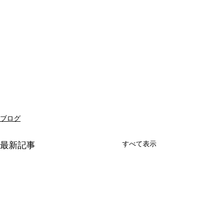
ブログ
すべて表示
最新記事