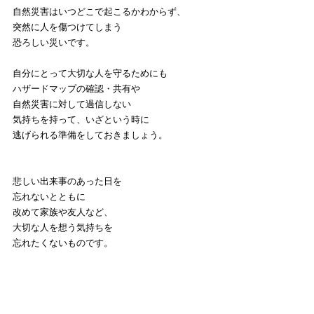
自然災害はいつどこで起こるかわからず、
突然に人を傷つけてしまう
恐ろしい災いです。
自分にとって大切な人を守るためにも
ハザードマップの確認・共有や
自然災害に対して過信しない
気持ちを持って、いざという時に
逃げられる準備をしておきましょう。
悲しい出来事のあった日を
忘れないとともに
改めて家族や友人など、
大切な人を想う気持ちを
忘れたくないものです。