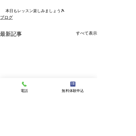
本日もレッスン楽しみましょう🎾
ブログ
すべて表示
最新記事
電話
無料体験申込