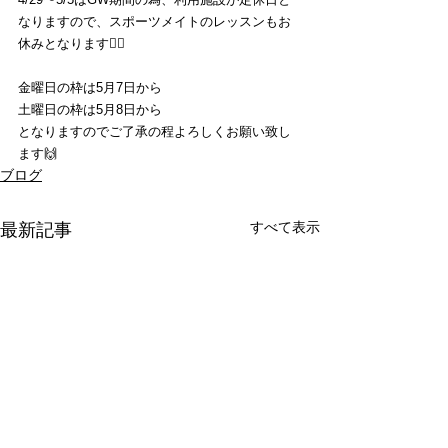
なりますので、スポーツメイトのレッスンもお
休みとなります🙇‍♂️
金曜日の枠は5月7日から
土曜日の枠は5月8日から
となりますのでご了承の程よろしくお願い致し
ます🙌
ブログ
すべて表示
最新記事