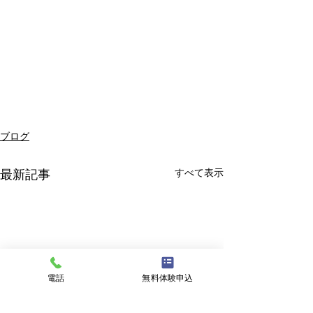
ブログ
すべて表示
最新記事
電話
無料体験申込