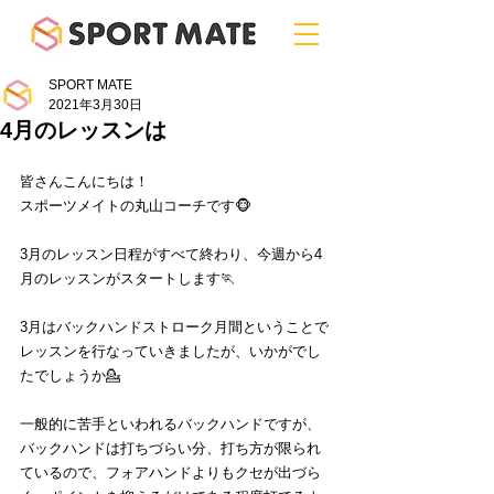
SPORT MATE
2021年3月30日
4月のレッスンは
皆さんこんにちは！
スポーツメイトの丸山コーチです🐵
3月のレッスン日程がすべて終わり、今週から4
月のレッスンがスタートします🏃
3月はバックハンドストローク月間ということで
レッスンを行なっていきましたが、いかがでし
たでしょうか💁
一般的に苦手といわれるバックハンドですが、
バックハンドは打ちづらい分、打ち方が限られ
ているので、フォアハンドよりもクセが出づら