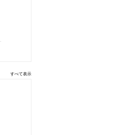
すべて表示