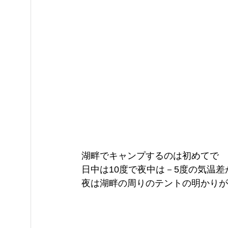
湖畔でキャンプするのは初めてで
日中は10度で夜中は－5度の気温差
夜は湖畔の周りのテントの明かりが