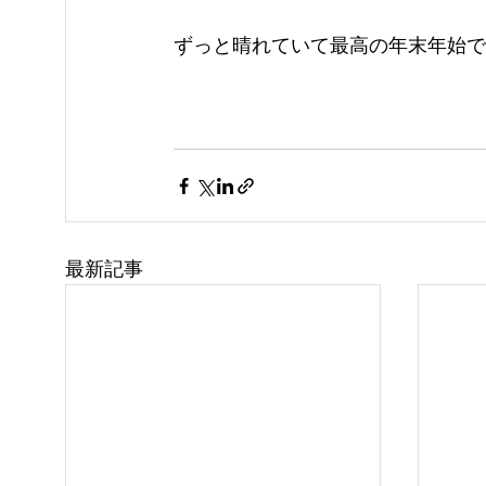
ずっと晴れていて最高の年末年始で
最新記事