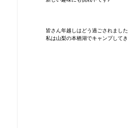
皆さん年越しはどう過ごされました
私は山梨の本栖湖でキャンプしてき