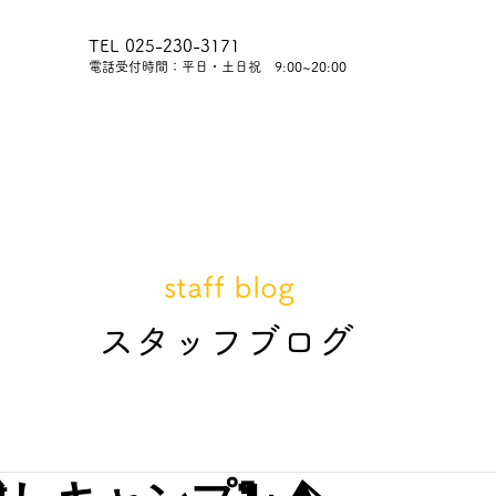
TEL 025-230-3171
​電話受付時間：平日・土日祝 9:00~20:00
内
レッスンについて
スタッフ紹介
レンタル
staff blog
​スタッフブログ