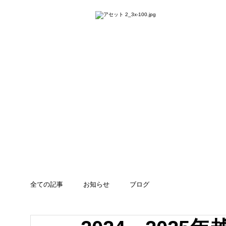
ホーム
体験のご案
全ての記事
お知らせ
ブログ