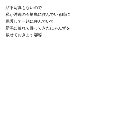
貼る写真もないので
私が沖縄の石垣島に住んでいる時に
保護して一緒に住んでいて
新潟に連れて帰ってきたにゃんずを
載せておきます🐱🐱