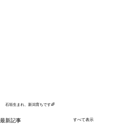
石垣生まれ、新潟育ちです🌈
すべて表示
最新記事