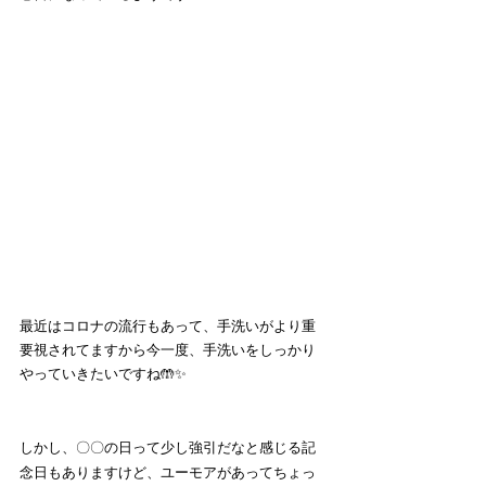
最近はコロナの流行もあって、手洗いがより重
要視されてますから今一度、手洗いをしっかり
やっていきたいですね🤲✨
しかし、〇〇の日って少し強引だなと感じる記
念日もありますけど、ユーモアがあってちょっ