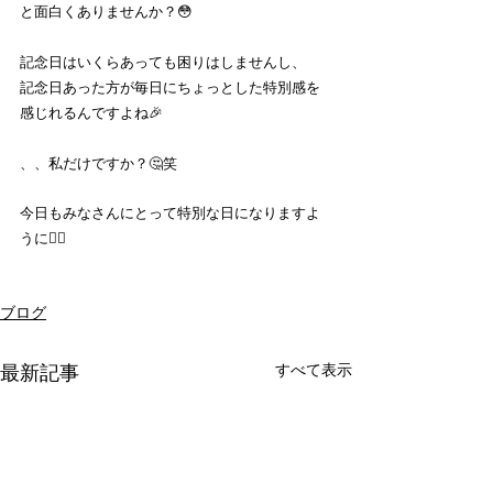
と面白くありませんか？😳
記念日はいくらあっても困りはしませんし、
記念日あった方が毎日にちょっとした特別感を
感じれるんですよね🎉
、、私だけですか？🤔笑
今日もみなさんにとって特別な日になりますよ
うに🙆‍♂️
ブログ
すべて表示
最新記事