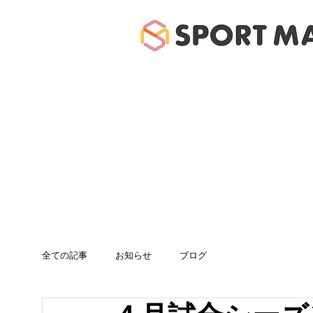
ホーム
体験のご案
全ての記事
お知らせ
ブログ