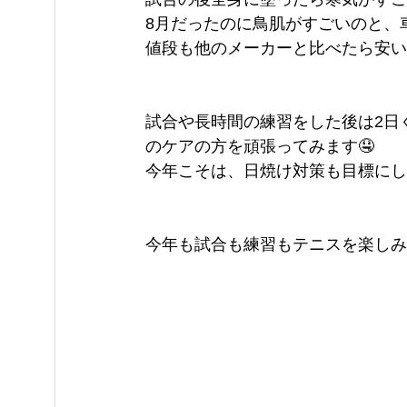
8月だったのに鳥肌がすごいのと、
値段も他のメーカーと比べたら安い
試合や長時間の練習をした後は2日
のケアの方を頑張ってみます🤤
今年こそは、日焼け対策も目標にし
今年も試合も練習もテニスを楽しみましょ