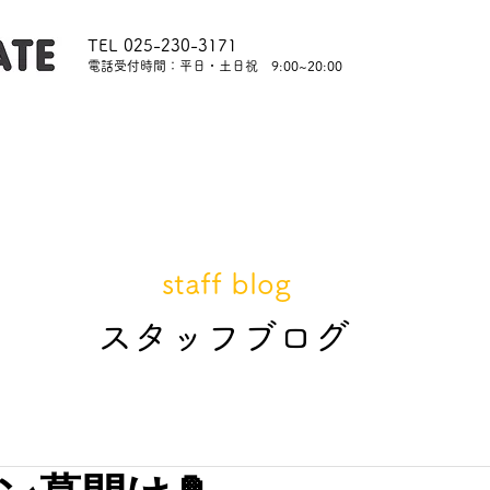
TEL 025-230-3171
​電話受付時間：平日・土日祝 9:00~20:00
内
レッスンについて
スタッフ紹介
レンタル
staff blog
​スタッフブログ