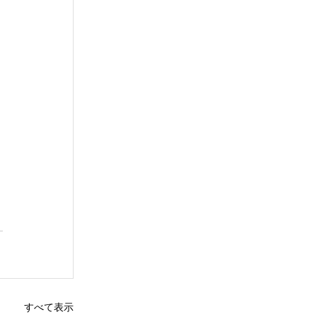
すべて表示