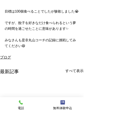
目標は100個食べることでしたが惨敗しました😭
ですが、餃子を好きなだけ食べられるという夢
の時間を過ごせたことに意味があります✨
みなさんも是非丸山コーチの記録に挑戦してみ
てください😆
ブログ
すべて表示
最新記事
電話
無料体験申込