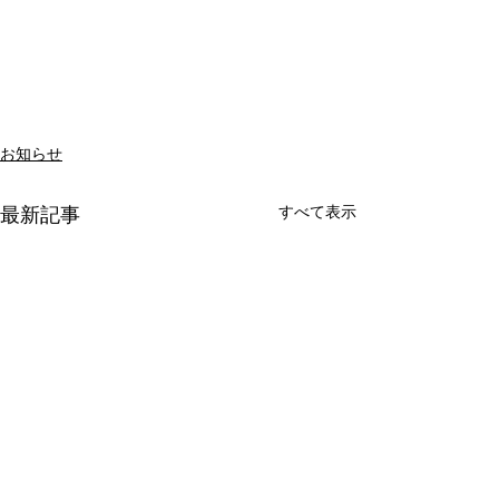
お知らせ
すべて表示
最新記事