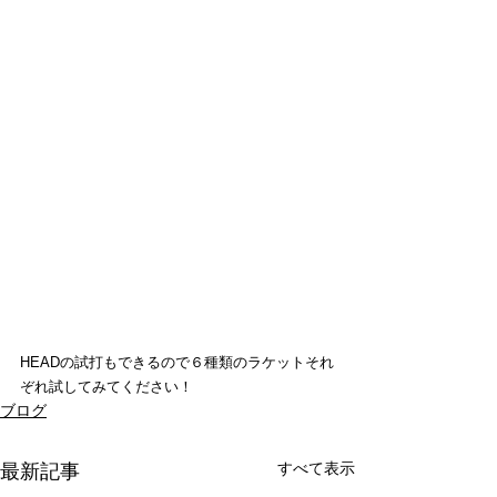
HEADの試打もできるので６種類のラケットそれ
ぞれ試してみてください！
ブログ
すべて表示
最新記事