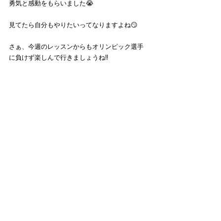
勇気と感動をもらいました😭
見てたら自分もやりたいってなりますよね😏
さぁ、今週のレッスンからもオリンピック選手
に負けず楽しんで行きましょうね‼️