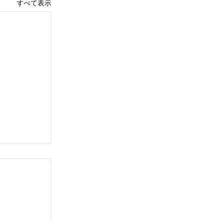
すべて表示