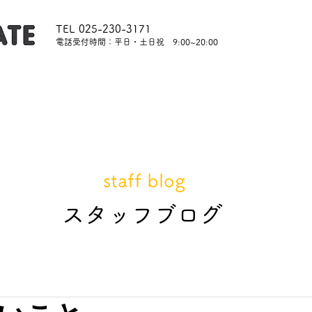
TEL 025-230-3171
​電話受付時間：平日・土日祝 9:00~20:00
内
レッスンについて
スタッフ紹介
レンタル
staff blog
​スタッフブログ