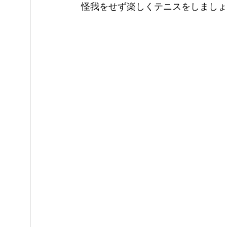
怪我をせず楽しくテニスをしましょ