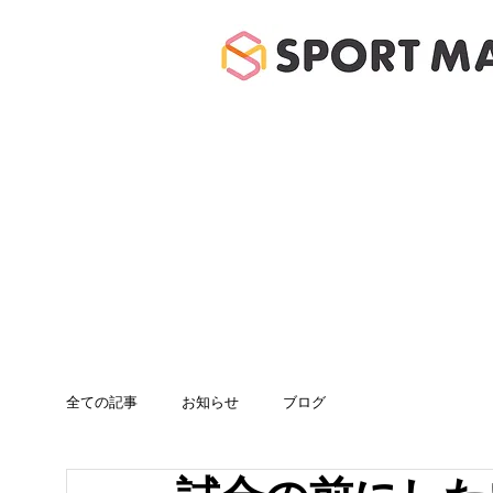
ホーム
体験のご案
全ての記事
お知らせ
ブログ