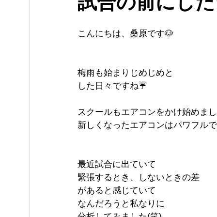
試合の前にした
こんにちは、桑原です🐶
梅雨も始まりじめじめと
した日々ですね☔
スクールもエアコンをかけ始めまし
新しくなったエアコンはパワフルで
最近試合に出ていて
緊張するとき、しないときの差
があると感じていて
なんだろうと私なりに
分析してみました(笑)