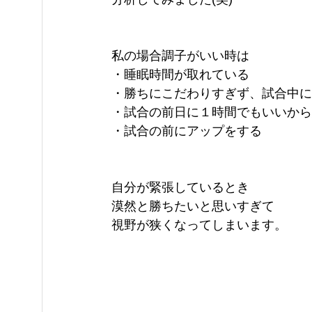
私の場合調子がいい時は
・睡眠時間が取れている
・勝ちにこだわりすぎず、試合中に
・試合の前日に１時間でもいいから
・試合の前にアップをする
自分が緊張しているとき
漠然と勝ちたいと思いすぎて
視野が狭くなってしまいます。