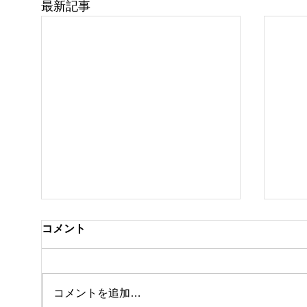
最新記事
コメント
私事
コメントを追加…