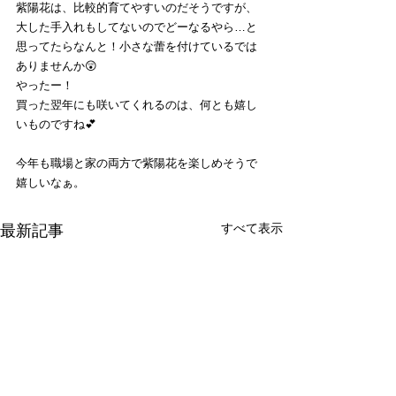
紫陽花は、比較的育てやすいのだそうですが、
大した手入れもしてないのでどーなるやら…と
思ってたらなんと！小さな蕾を付けているでは
ありませんか😲
やったー！
買った翌年にも咲いてくれるのは、何とも嬉し
いものですね💕
今年も職場と家の両方で紫陽花を楽しめそうで
嬉しいなぁ。
すべて表示
最新記事