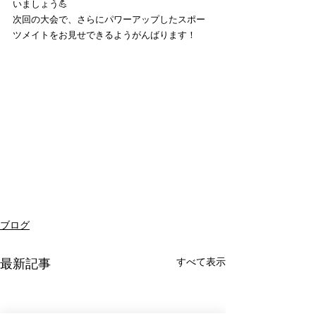
いましょう💪
次回の大会で、さらにパワーアップしたスポー
ツメイトをお見せできるようがんばります！
ブログ
すべて表示
最新記事