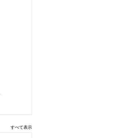
すべて表示