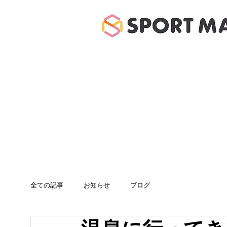
ホーム
体験のご案
全ての記事
お知らせ
ブログ