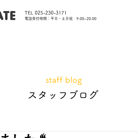
TEL 025-230-3171
​電話受付時間：平日・土日祝 9:00~20:00
内
レッスンについて
スタッフ紹介
レンタル
staff blog
​スタッフブログ