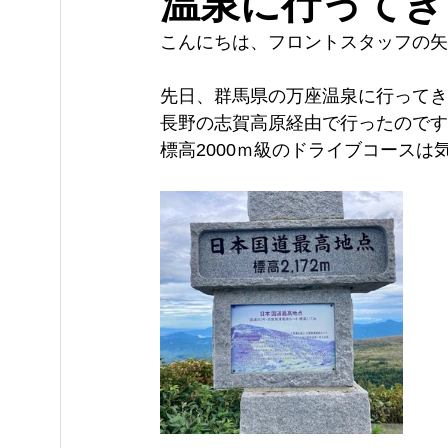
温泉に行ってき
こんにちは、フロントスタッフの矢
先日、群馬県の万座温泉に行ってき
長野の志賀高原経由で行ったのです
標高2000ｍ級のドライブコースは