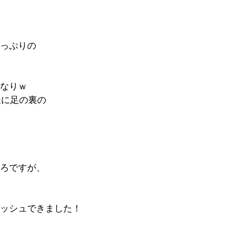
っぷりの
なりｗ
後に足の裏の
ろですが、
ッシュできました！