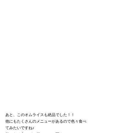
あと、このオムライスも絶品でした！！
他にもたくさんのメニューがあるので色々食べ
てみたいですね♪