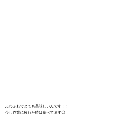
ふわふわでとても美味しいんです！！
少し作業に疲れた時は食べてます😏