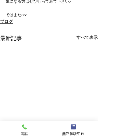
気になる方はぜひ行ってみて下さい♪
ではまたorz
ブログ
すべて表示
最新記事
電話
無料体験申込