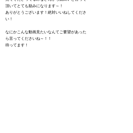
頂いてとても励みになります～！
ありがとうございます！絶対いいねしてくださ
い！
なにかこんな動画見たいなんてご要望があった
ら言ってくださいね～！！
待ってます！