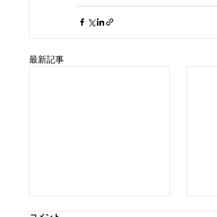
最新記事
コメント