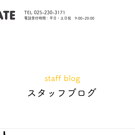
TEL 025-230-3171
​電話受付時間：平日・土日祝 9:00~20:00
内
レッスンについて
スタッフ紹介
レンタル
staff blog
​スタッフブログ