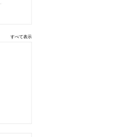
すべて表示