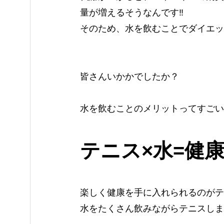
量が増えるそうなんです‼️
そのため、水を飲むことでダイエッ
皆さんいかかでしたか？
水を飲むことのメリットってすごい
テニス×水=健
楽しく健康を手に入れられるのがテ
水をたくさん飲みながらテニスしま