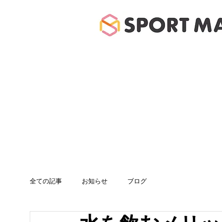
ホーム
体験のご案
全ての記事
お知らせ
ブログ