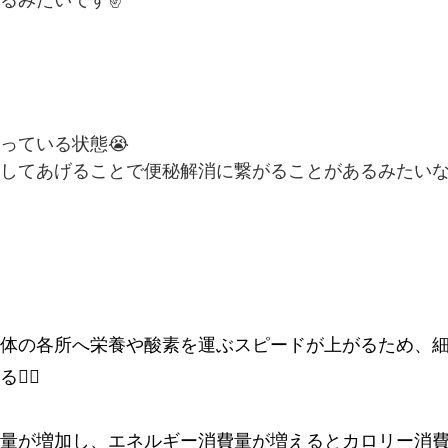
っている状態😭
してあげることで便秘解消に繋がることがあるみたい
体の各所へ栄養や酸素を運ぶスピードが上がるため、
‍♂️
量が増加し、エネルギー消費量が増えるとカロリー消