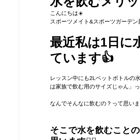
水を飲むメリッ
こんにちは☀️
スポーツメイト&スポーツガーデン新潟
最近私は1日に
ています👍
レッスン中にも2Lペットボトルの
は家族で飲む用のサイズじゃん」っ
なんでそんなに飲むの？って思いま
そこで水を飲むこと