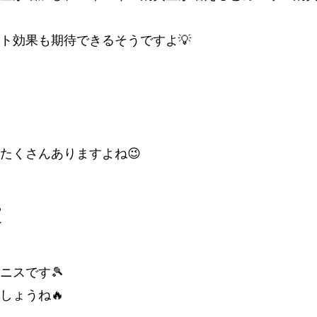
ト効果も期待できるそうですよ💡
たくさんありますよね😉
康
ニスです🎾
しょうね🔥