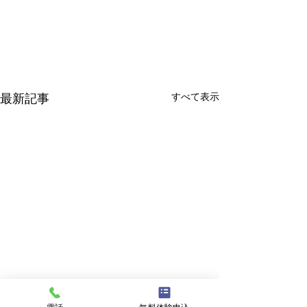
すべて表示
最新記事