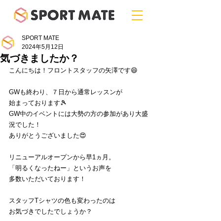
SPORT MATE
2024年5月12日
気づきましたか？
こんにちは！フロントスタッフの矢澤です😄
GWも終わり、７日から通常レッスンが
始まっております🎾
GW中のイベントには大勢の方の参加があり大盛
況でした！
ありがとうございました😍
リニューアルオープンから早1ヵ月。
「明るくなったねー」というお声を
多数いただいております！
スタッフTシャツの色も変わったのは
お気づきでしたでしょうか？