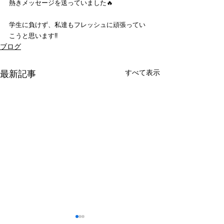
熱きメッセージを送っていました🔥
学生に負けず、私達もフレッシュに頑張ってい
こうと思います‼️
ブログ
すべて表示
最新記事